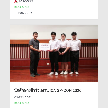
ภาควิชาว...
Read More
11/06/2026
นักศึกษาเข้าร่วมงาน ICA SP-CON 2026
ภาควิชาวิศ...
Read More