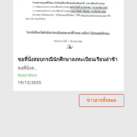
ขอที่นั่งสอบกรณีนักศึกษาลงทะเบียนเรียนล่าช้า
ขอที่นั่งส...
Read More
19/12/2025
ข่าวสารทั้งหมด