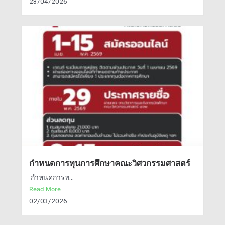
23/04/2026
กำหนดการทุนการศึกษาคณะวิศวกรรมศาสตร์
กำหนดการท...
Read More
02/03/2026