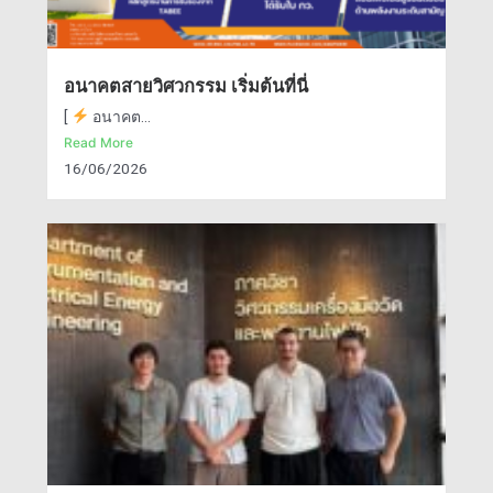
อนาคตสายวิศวกรรม เริ่มต้นที่นี่
[
อนาคต...
Read More
16/06/2026