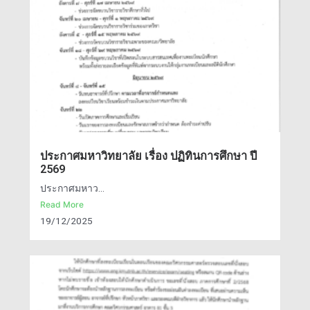
ประกาศมหาวิทยาลัย เรื่อง ปฏิทินการศึกษา ปี
2569
ประกาศมหาว...
Read More
19/12/2025