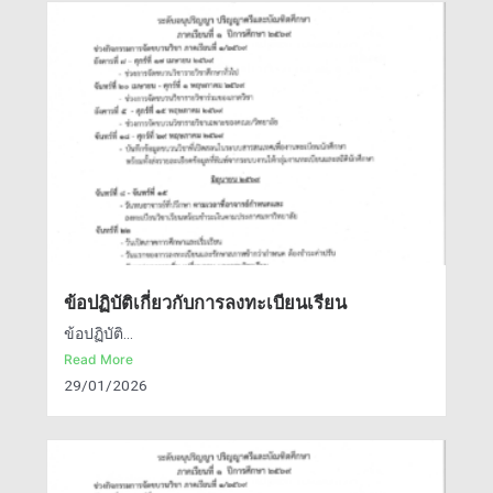
ข้อปฏิบัติเกี่ยวกับการลงทะเบียนเรียน
ข้อปฏิบัติ...
Read More
29/01/2026