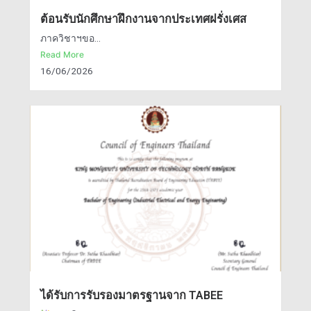
ต้อนรับนักศึกษาฝึกงานจากประเทศฝรั่งเศส
ภาควิชาฯขอ...
Read More
16/06/2026
ได้รับการรับรองมาตรฐานจาก TABEE