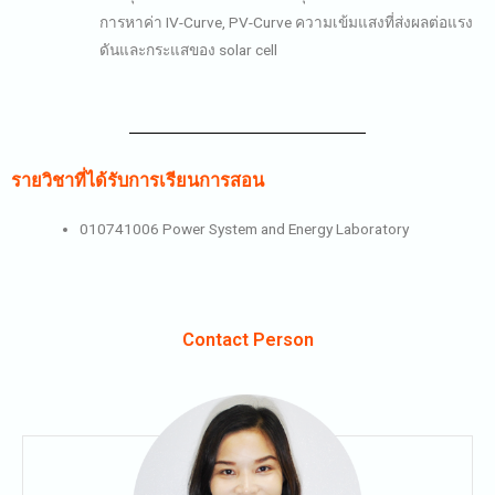
การหาค่า IV-Curve, PV-Curve ความเข้มแสงที่ส่งผลต่อแรง
ดันและกระแสของ solar cell
รายวิชาที่ได้รับการเรียนการสอน
010741006 Power System and Energy Laboratory
Contact Person​