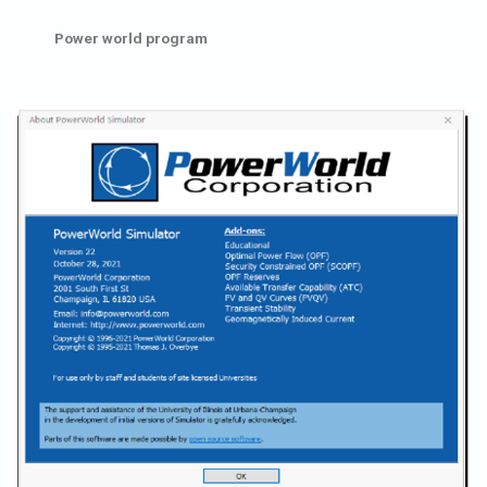
Power world program