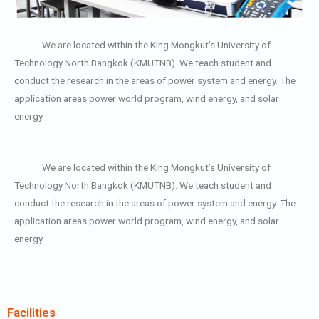
We are located within the King Mongkut’s University of
Technology North Bangkok (KMUTNB). We teach student and
conduct the research in the areas of power system and energy. The
application areas power world program, wind energy, and solar
energy.
We are located within the King Mongkut’s University of
Technology North Bangkok (KMUTNB). We teach student and
conduct the research in the areas of power system and energy. The
application areas power world program, wind energy, and solar
energy.
Facilities