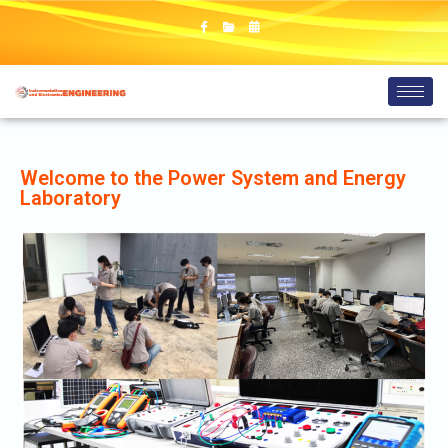
Welcome to the Power System and Energy
Laboratory