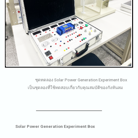
ชุดทดลอง Solar Power Generation Experiment Box
เป็นชุดลองที่ใช้ทดสอบเกี่ยวกับคุณสมบัติของกังหันลม
Solar Power Generation Experiment Box