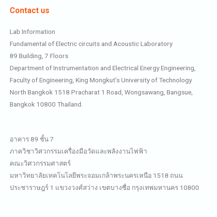
Contact us
Lab Information
Fundamental of Electric circuits and Acoustic Laboratory
89 Building, 7 Floors
Department of Instrumentation and Electrical Energy Engineering,
Faculty of Engineering, King Mongkut’s University of Technology
North Bangkok 1518 Pracharat 1 Road, Wongsawang, Bangsue,
Bangkok 10800 Thailand.
อาคาร 89 ชั้น 7
ภาควิชาวิศวกรรมเครื่องมือวัดและพลังงานไฟฟ้า
คณะวิศวกรรมศาสตร์
มหาวิทยาลัยเทคโนโลยีพระจอมเกล้าพระนครเหนือ 1518 ถนน
ประชาราษฎร์ 1 แขวงวงศ์สว่าง เขตบางซื่อ กรุงเทพมหานคร 10800