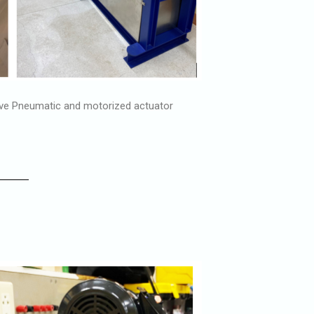
alve Pneumatic and motorized actuator