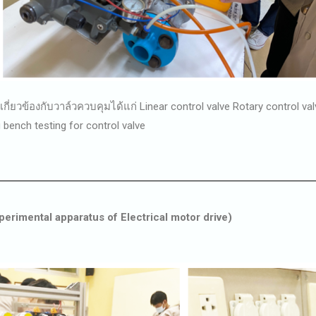
่ยวข้องกับวาล์วควบคุมได้แก่ Linear control valve Rotary control v
 bench testing for control valve
xperimental apparatus of Electrical motor drive)