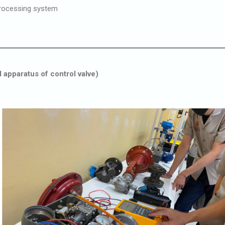
rocessing system
 apparatus of control valve)