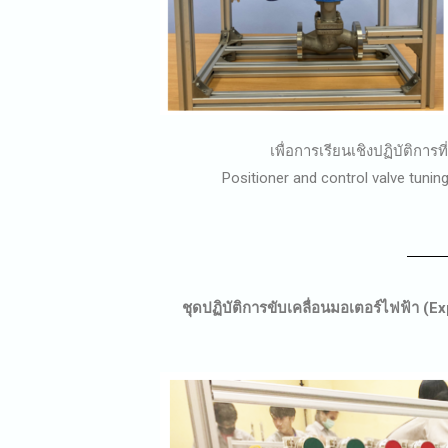
เพื่อการเรียนเชิงปฏิบัติการที่เกี
Positioner and control valve tuning
ชุดปฏิบัติการขับเคลื่อนมอเตอร์ไฟฟ้า (E