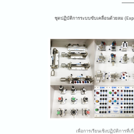
ชุดปฏิบัติการระบบขับเคลื่อนด้วยลม (E
เพื่อการเรียนเชิงปฏิบัติการที่เกี