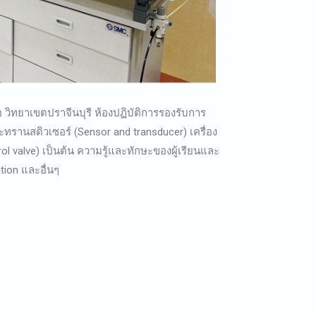
ิทยาเขตปราจีนบุรี ห้องปฏิบัติการรองรับการ
ละทรานสดิวเซอร์ (Sensor and transducer) เครื่อง
l valve) เป็นต้น ความรู้และทักษะของผู้เรียนและ
tion และอื่นๆ