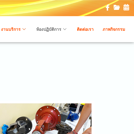
งานบริการ
ห้องปฏิบัติการ
ติดต่อเรา
ภาพกิจกรรม