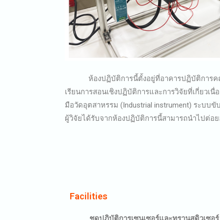
ห้องปฏิบัติการนี้ตั้งอยู่ที่อาคารปฏิบัติการ
เรียนการสอนเชิงปฏิบัติการและการวิจัยที่เกี่ยวเนื
มือวัดอุตสาหรรม (Industrial instrument) ระบบขั
ผู้วิจัยได้รับจากห้องปฏิบัติการนี้สามารถนำไปต่
Facilities
ชุดปฏิบัติการเซนเซอร์และทรานสดิวเซอร