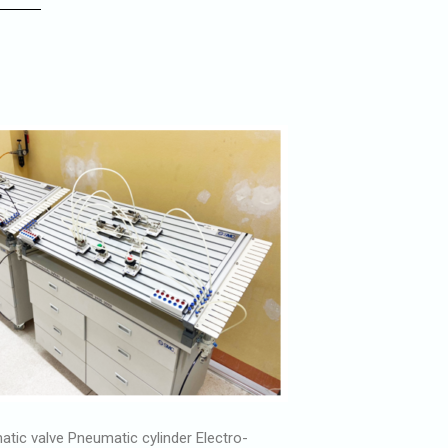
tic valve Pneumatic cylinder Electro-