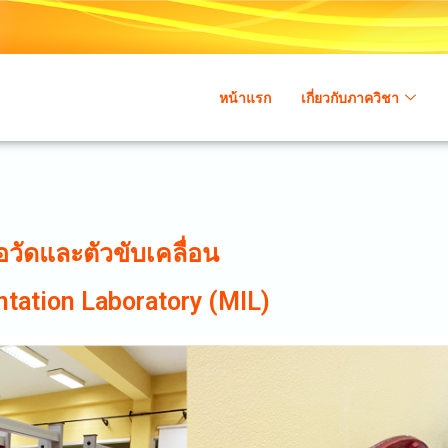
หน้าแรก
เกี่ยวกับภาควิชา
ือวัดและตัวขับเคลื่อน
tation Laboratory (MIL)