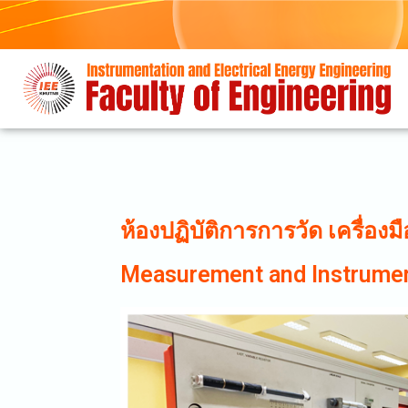
ห้องปฏิบัติการการวัด เครื่องม
Measurement and Instrumen