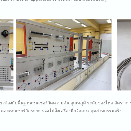
ี่ยวข้องกับพื้นฐานเซนเซอร์วัดความดัน อุณหภูมิ ระดับของไหล อัตราการ
 และเซนเซอร์วัดระยะ รวมไปถึงเครื่องมือวัดเกรดอุตสาหกรรมจริง