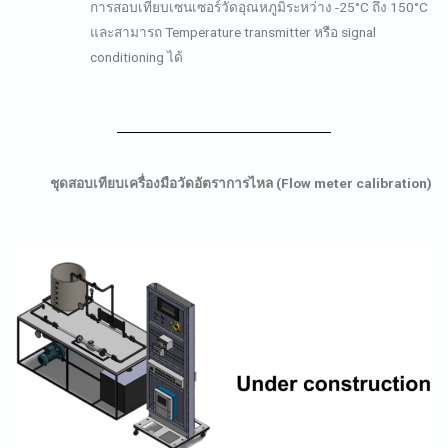
การสอบเทียบเซนเซอร์วัดอุณหภูมิระหว่าง -25°C ถึง 150°C
และสามารถ Temperature transmitter หรือ signal
conditioning ได้
ชุดสอบเทียบเครื่องมือวัดอัตราการไหล (Flow meter calibration)