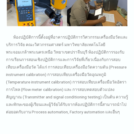
ห้องปฏิบัติการนี้ตั้งอยู่ที่อาคารปฏิบัติการวิศวกรรมเครื่องมือวัดและ
บริการวิจัย คณะวิศวกรรมศาสตร์ มหาวิทยาลัยเทคโนโลยี
พระจอมเกล้าพระนครเหนือ วิทยาเขตปราจีนบุรี ห้องปฏิบัติการรองรับ
การเรียนการสอนเชิงปฏิบัติการและการวิจัยที่เกี่ยวเนื่องกับการสอบ
เทียบเครื่องมือวัด ได้แก่ การสอบเทียบเครื่องมือวัดความดัน (Pressure
instrument calibration) การสอบเทียบเครื่องมือวัดอุณหภูมิ
(Temperature instrument calibration) การสอบเทียบเครื่องมือวัดอัตรา
การไหล (Flow meter calibration) และ การสอบทดสอบตัวแปลง
สัญญาณ (Transmitter and signal conditioning testing) เป็นต้น ความรู้
และทักษะของผู้เรียนและผู้วิจัยได้รับจากห้องปฏิบัติการนี้สามารถนำไป
ต่อยอดกับงาน Process automation, Factory automation และอื่นๆ