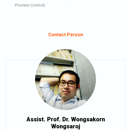
Process Control)
Contact Person​
Assist. Prof. Dr. Wongsakorn
Wongsaroj