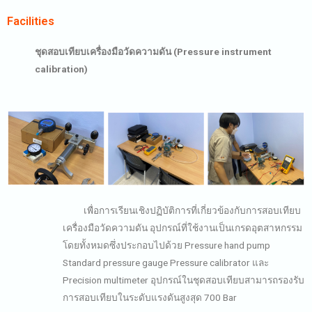
Facilities
ชุดสอบเทียบเครื่องมือวัดความดัน (Pressure instrument
calibration)
เพื่อการเรียนเชิงปฏิบัติการที่เกี่ยวข้องกับการสอบเทียบ
เครื่องมือวัดความดัน อุปกรณ์ที่ใช้งานเป็นเกรดอุตสาหกรรม
โดยทั้งหมดซึ่งประกอบไปด้วย Pressure hand pump
Standard pressure gauge Pressure calibrator และ
Precision multimeter อุปกรณ์ในชุดสอบเทียบสามารถรองรับ
การสอบเทียบในระดับแรงดันสูงสุด 700 Bar