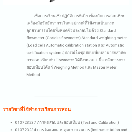
เพื่อการเรียนเชิงปฏิบัติการที่เกี่ยวข้องกับการสอบเทียบ
เครื่องมือวัดอัตราการไหล อุปกรณ์ที่ใช้งานเป็นเกรด
อุตสาหกรรมโดยทั้งหมดซึ่งประกอบไปด้วย Standard
flowmeter (Coriolis flowmeter) Standard weighting meter
(Load cell) Automatic calibration station และ Automatic
certification system อุปกรณ์ในชุดสอบเทียบสามารถสาธิต
การสอบเทียบกับ Flowmeter ได้ถึงขนาด 1 นิ้ว หลักการการ
สอบเทียบได้แก่ Weighing Method และ Master Meter
Method
รายวิชาที่ใช้ทำการเรียนการสอน
010723237 การทดสอบและสอบเทียบ (Test and Calibration)
010723234 การวัดและควบคุมกระบวนการ (Instrumentation and