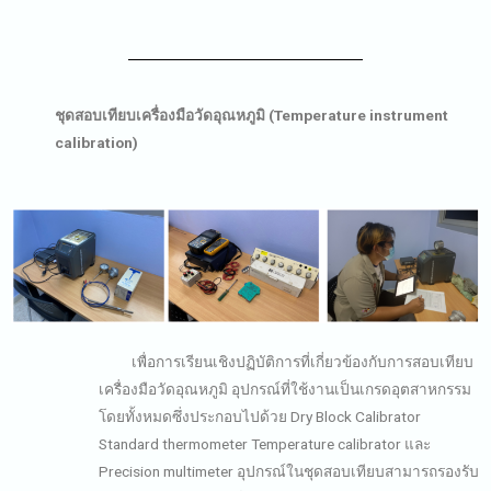
ชุดสอบเทียบเครื่องมือวัดอุณหภูมิ (Temperature instrument
calibration)
เพื่อการเรียนเชิงปฏิบัติการที่เกี่ยวข้องกับการสอบเทียบ
เครื่องมือวัดอุณหภูมิ อุปกรณ์ที่ใช้งานเป็นเกรดอุตสาหกรรม
โดยทั้งหมดซึ่งประกอบไปด้วย Dry Block Calibrator
Standard thermometer Temperature calibrator และ
Precision multimeter อุปกรณ์ในชุดสอบเทียบสามารถรองรับ