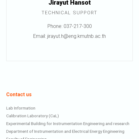
Jirayut Hansot
TECHNICAL SUPPORT
Phone: 037-217-300
Email: jirayut.h@eng.kmutnb.ac.th
Contact us
Lab Information
Calibration Laboratory (CaL)
Experimental Building for Instrumentation Engineering and research
Department of Instrumentation and Electrical Energy Engineering