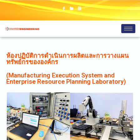
ห้องปฏิบัติการดำเนินการผลิตและการวางแผน
ทรัพย์กรขององค์กร
(Manufacturing Execution System and
Enterprise Resource Planning Laboratory)