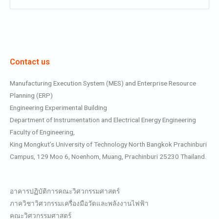
Contact us
Manufacturing Execution System (MES) and Enterprise Resource
Planning (ERP)
Engineering Experimental Building
Department of Instrumentation and Electrical Energy Engineering
Faculty of Engineering,
King Mongkut’s University of Technology North Bangkok Prachinburi
Campus, 129 Moo 6, Noenhom, Muang, Prachinburi 25230 Thailand.
อาคารปฏิบัติการคณะวิศวกรรมศาสตร์
ภาควิชาวิศวกรรมเครื่องมือวัดและพลังงานไฟฟ้า
คณะวิศวกรรมศาสตร์