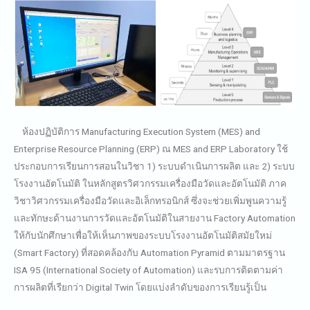
ห้องปฏิบัติการ Manufacturing Execution System (MES) and
Enterprise Resource Planning (ERP) ณ MES and ERP Laboratory ใช้
ประกอบการเรียนการสอนในวิชา 1) ระบบดำเนินการผลิต และ 2) ระบบ
โรงงานอัตโนมัติ ในหลักสูตรวิศวกรรมเครื่องมือวัดและอัตโนมัติ ภาค
วิชาวิศวกรรมเครื่องมือวัดและอิเล็กทรอนิกส์ ซึ่งจะช่วยเพิ่มพูนความรู้
และทักษะด้านงานการวัดและอัตโนมัติในสายงาน Factory Automation
ให้กับนักศึกษาเพื่อให้เห็นภาพของระบบโรงงานอัตโนมัติสมัยใหม่
(Smart Factory) ที่สอดคล้องกับ Automation Pyramid ตามมาตรฐาน
ISA 95 (International Society of Automation) และรบการติดตามค่า
การผลิตที่เรียกว่า Digital Twin โดยแบ่งลำดับของการเรียนรู้เป็น