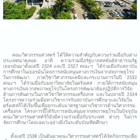
คณะวิศวกรรมศาสตร์ ได้ให้ความสำคัญกับความร่วมมือกับต่าง
ประเทศมาตลอด อาทิ ความร่วมมือรัฐบาลสหพันธ์สาธารณรัฐ
เยอรมันมาตั้งแต่ปี 2524 และปี 2527 คณะฯ ได้ร่วมมือกับสถาบัน
การศึกษาในเยอรมันโดยการสนับสนุนทางการเงินจากสหภาพยุโรป
ในการพัฒนา ภาควิชาวิศวกรรมเคมีและกระบวนการในปี 2532
คณะฯ ได้ร่วมมือกับมหาวิทยาลัยในฝรั่งเศส ภายใต้การสนับสนุน
ทางการเงินจากสหภาพยุโรปในโครงการพัฒนาห้องปฏิบัติการวิจัย
ด้านการสันดาปในภาควิชาวิศวกรรมเครื่องกล และในปลายปี 2534
โครงการความร่วมมือทางวิชาการกับสถาบันการศึกษาและวิจัยใน
ฝรั่งเศสก็ได้เริ่มขึ้นเพื่อยกระดับมาตรฐานทางวิชาการด้านวิศวกรรม
เครื่องกล โครงการนี้ได้รับการสนับสนุนจากสหภาพยุโรปในปัจจุบัน
คณะวิศวกรรมศาสต์ร์ก็ยังมีความร่วมมือกับประเทศ ต่างๆ ในการ
จัดการศึกษาโดยเฉพาะอย่างยิ่งในระดับบัณฑิตศึกษา
ตั้งแต่ปี 2538 เป็นต้นมาคณะวิศวกรรมศาสตร์ได้จัดกิจกรรมเพื่อ