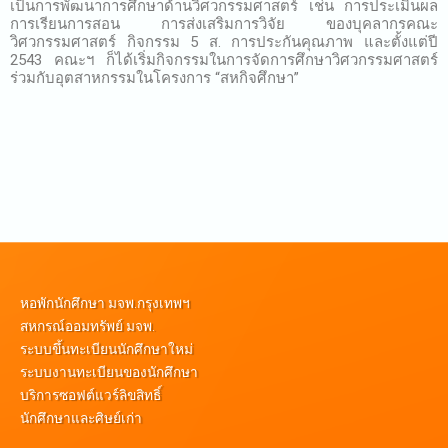
เป็นการพัฒนาการศึกษาด้านวิศวกรรมศาสตร์ เช่น การประเมินผล
การเรียนการสอน การส่งเสริมการวิจัย ของบุคลากรคณะ
วิศวกรรมศาสตร์ กิจกรรม 5 ส. การประกันคุณภาพ และตั้งแต่ปี
2543 คณะฯ ก็ได้เริ่มกิจกรรมในการจัดการศึกษาวิศวกรรมศาสตร์
ร่วมกับอุตสาหกรรมในโครงการ “สหกิจศึกษา”
หอพักนักศึกษา มจพ.กรุงเทพฯ
สหกรณ์ออมทรัพย์ มจพ.
ระบบขึ้นทะเบียนนักศึกษาใหม่
ระบบงานทะเบียนของนักศึกษา
บริการซอฟต์แวร์ลิขสิทธิ์
นักศึกษาและศิษย์เก่า