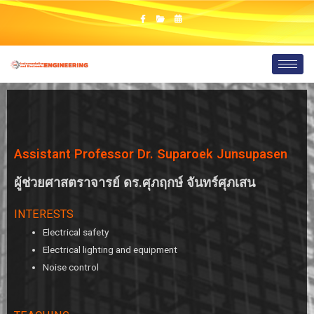
Assistant Professor Dr. Suparoek Junsupasen
ผู้ช่วยศาสตราจารย์ ดร.ศุภฤกษ์ จันทร์ศุภเสน
INTERESTS
Electrical safety
Electrical lighting and equipment
Noise control