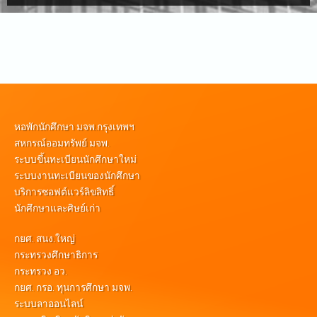
หอพักนักศึกษา มจพ.กรุงเทพฯ
สหกรณ์ออมทรัพย์ มจพ.
ระบบขึ้นทะเบียนนักศึกษาใหม่
ระบบงานทะเบียนของนักศึกษา
บริการซอฟต์แวร์ลิขสิทธิ์
นักศึกษาและศิษย์เก่า
กยศ. สนง.ใหญ่
กระทรวงศึกษาธิการ
กระทรวง อว.
กยศ. กรอ. ทุนการศึกษา มจพ.
ระบบลาออนไลน์