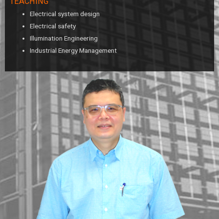
TEACHING
Electrical system design
Electrical safety
Illumination Engineering
Industrial Energy Management